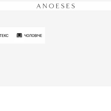
ТЕКС
ЧОЛОВІЧЕ