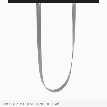
КЛЯП ІЗ РЕМІНЦЕМ "SIGNE" ЧОРНИЙ