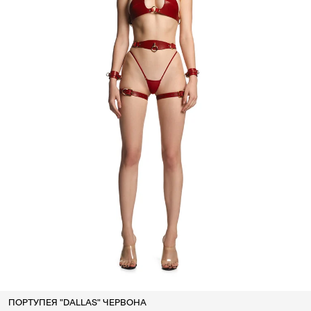
ПОРТУПЕЯ "DALLAS" ЧЕРВОНА