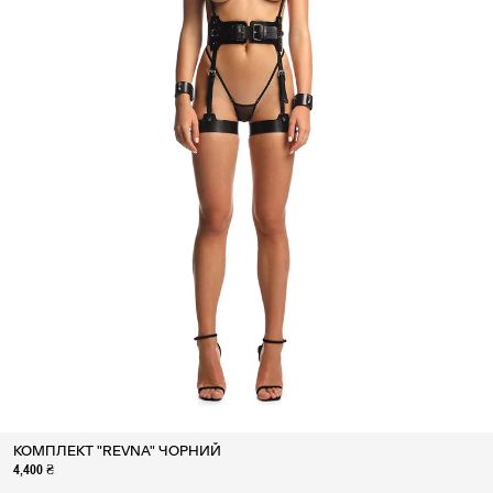
КОМПЛЕКТ "REVNA" ЧОРНИЙ
4,400 ₴