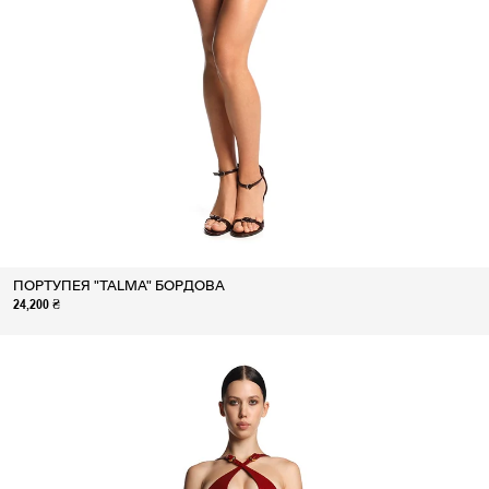
ПОРТУПЕЯ "TALMA" БОРДОВА
24,200 ₴