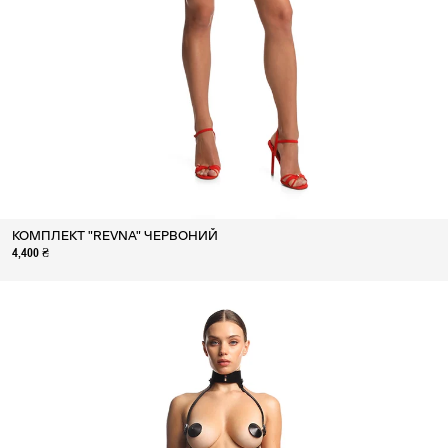
КОМПЛЕКТ "REVNA" ЧЕРВОНИЙ
4,400 ₴