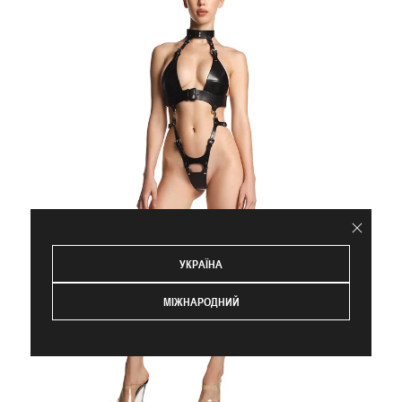
УКРАЇНА
МІЖНАРОДНИЙ