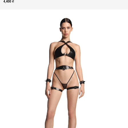
4,400 ₴