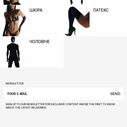
ШКІРА
ЛАТЕКС
ЧОЛОВІЧЕ
NEWSLETTER
SEND
SIGN UP TO OUR NEWSLETTER FOR EXCLUSIVE CONTENT AND BE THE FIRST TO KNOW
ABOUT THE LATEST DELIVERIES!