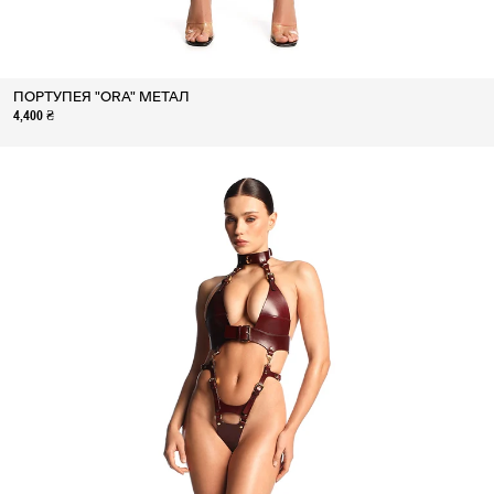
ПОРТУПЕЯ "ORA" МЕТАЛ
4,400 ₴