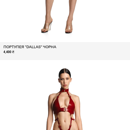
ПОРТУПЕЯ "DALLAS" ЧОРНА
4,400 ₴