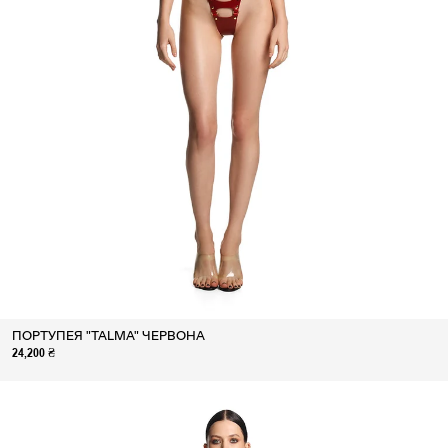
ПОРТУПЕЯ "TALMA" ЧЕРВОНА
24,200 ₴