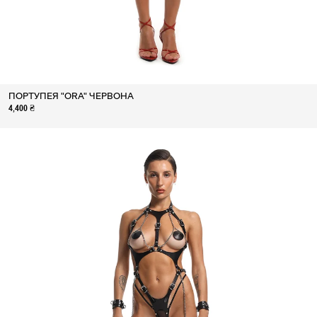
ПОРТУПЕЯ "ORA" ЧЕРВОНА
4,400 ₴