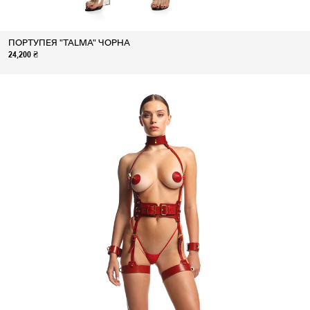
ПОРТУПЕЯ "TALMA" ЧОРНА
24,200 ₴