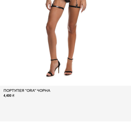
ПОРТУПЕЯ "ORA" ЧОРНА
4,400 ₴