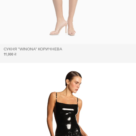
СУКНЯ "WINONA" КОРИЧНЕВА
11,000 ₴