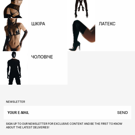
ШКІРА
ЛАТЕКС
ЧОЛОВІЧЕ
NEWSLETTER
SEND
SIGN UP TO OUR NEWSLETTER FOR EXCLUSIVE CONTENT AND BE THE FIRST TO KNOW
ABOUT THE LATEST DELIVERIES!