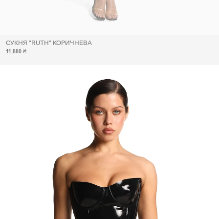
СУКНЯ "RUTH" КОРИЧНЕВА
11,880 ₴