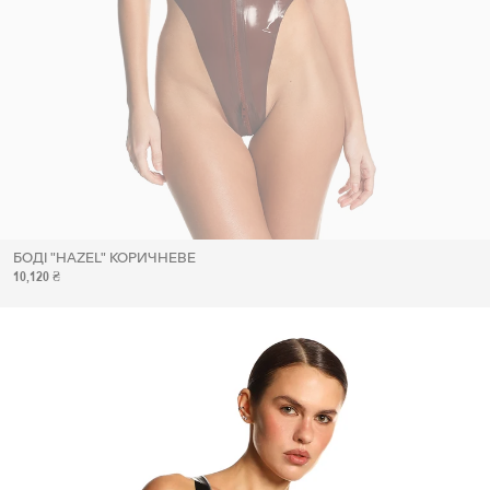
БОДІ "HAZEL" КОРИЧНЕВЕ
10,120 ₴