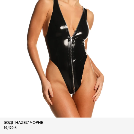
БОДІ "HAZEL" ЧОРНЕ
10,120 ₴