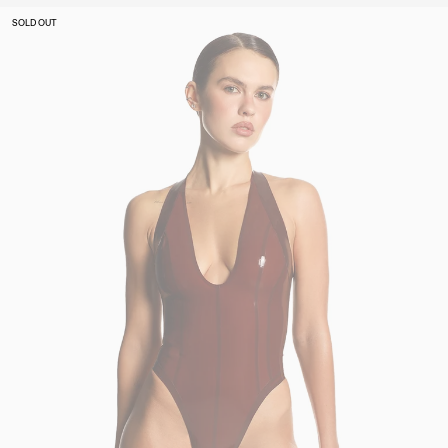
SOLD OUT