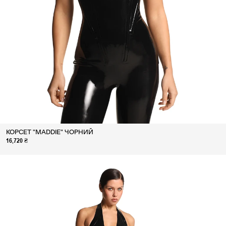
КОРСЕТ "MADDIE" ЧОРНИЙ
16,720 ₴