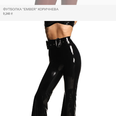
ФУТБОЛКА "EMBER" КОРИЧНЕВА
9,240 ₴