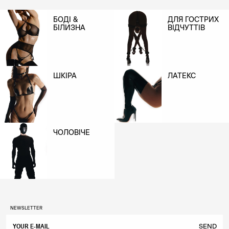
БОДІ &
ДЛЯ ГОСТРИХ
БІЛИЗНА
ВІДЧУТТІВ
ШКІРА
ЛАТЕКС
ЧОЛОВІЧЕ
NEWSLETTER
SEND