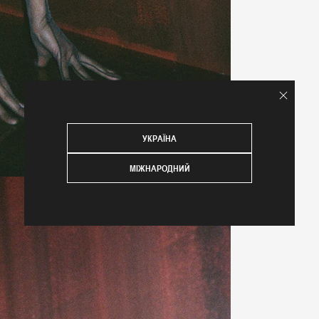
УКРАЇНА
МІЖНАРОДНИЙ