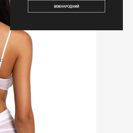
МІЖНАРОДНИЙ