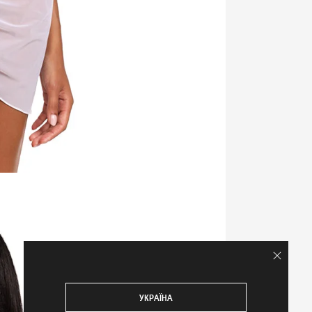
УКРАЇНА