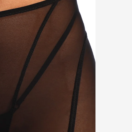
МІЖНАРОДНИЙ