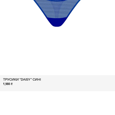
ТРУСИКИ "DAISY" СИНІ
1,980 ₴