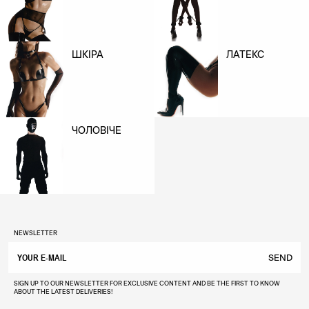
ШКІРА
ЛАТЕКС
ЧОЛОВІЧЕ
NEWSLETTER
SEND
SIGN UP TO OUR NEWSLETTER FOR EXCLUSIVE CONTENT AND BE THE FIRST TO KNOW
ABOUT THE LATEST DELIVERIES!