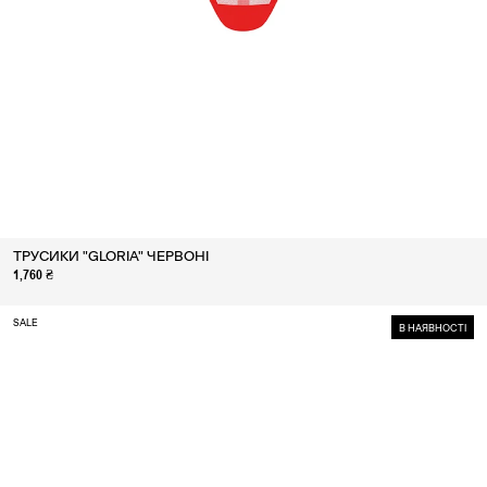
ТРУСИКИ "GLORIA" ЧЕРВОНІ
1,760 ₴
SALE
В НАЯВНОСТІ