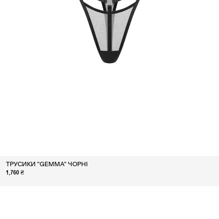
ТРУСИКИ "GEMMA" ЧОРНІ
1,760 ₴