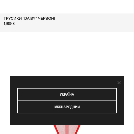
ТРУСИКИ "DAISY" ЧЕРВОНІ
1,980 ₴
УКРАЇНА
МІЖНАРОДНИЙ