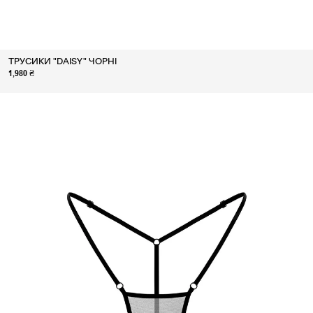
ТРУСИКИ "DAISY" ЧОРНІ
1,980 ₴