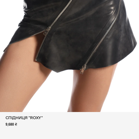
СПІДНИЦЯ "ROXY"
9,680 ₴