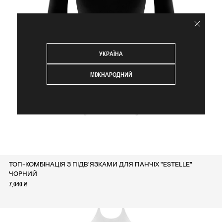
УКРАЇНА
МІЖНАРОДНИЙ
ТОП-КОМБІНАЦІЯ З ПІДВ'ЯЗКАМИ ДЛЯ ПАНЧІХ "ESTELLE"
ЧОРНИЙ
7,040 ₴