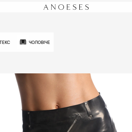
ТЕКС
ЧОЛОВІЧЕ