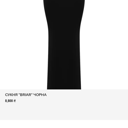
СУКНЯ "BRIAR" ЧОРНА
8,800 ₴