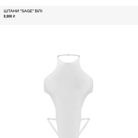
ШТАНИ "SAGE" БІЛІ
8,800 ₴