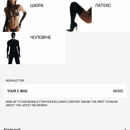
ШКІРА
ЛАТЕКС
ЧОЛОВІЧЕ
NEWSLETTER
SEND
SIGN UP TO OUR NEWSLETTER FOR EXCLUSIVE CONTENT AND BE THE FIRST TO KNOW
ABOUT THE LATEST DELIVERIES!
Компанія