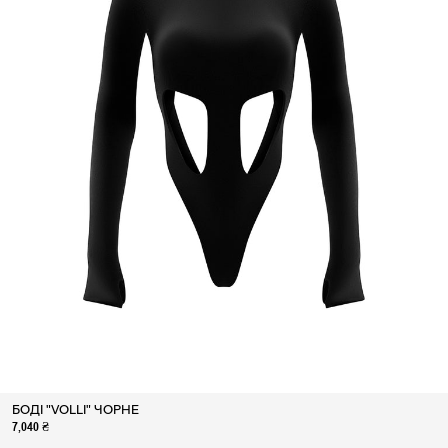
БОДІ "VOLLI" ЧОРНЕ
7,040 ₴