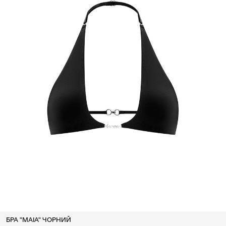
БРА "MAIA" ЧОРНИЙ