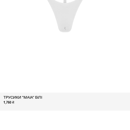
ТРУСИКИ "MAIA" БІЛІ
1,760 ₴