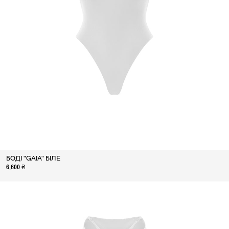
БОДІ "GAIA" БІЛЕ
6,600 ₴