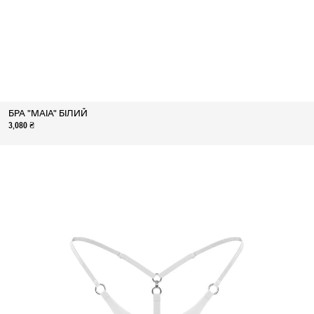
БРА "MAIA" БІЛИЙ
3,080 ₴