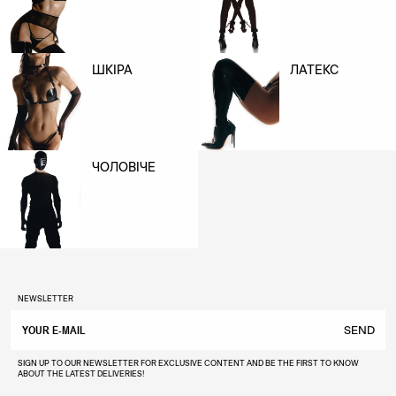
ШКІРА
ЛАТЕКС
ЧОЛОВІЧЕ
NEWSLETTER
SEND
SIGN UP TO OUR NEWSLETTER FOR EXCLUSIVE CONTENT AND BE THE FIRST TO KNOW
ABOUT THE LATEST DELIVERIES!