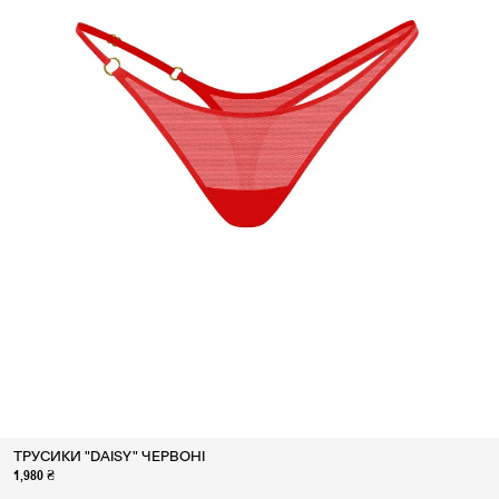
ТРУСИКИ "DAISY" ЧЕРВОНІ
1,980 ₴