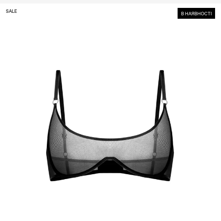
SALE
В НАЯВНОСТІ