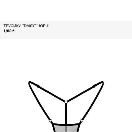
ТРУСИКИ "DAISY" ЧОРНІ
1,980 ₴