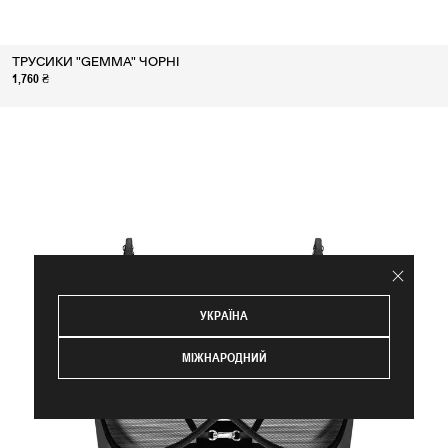
ТРУСИКИ "GEMMA" ЧОРНІ
1,760 ₴
УКРАЇНА
МІЖНАРОДНИЙ